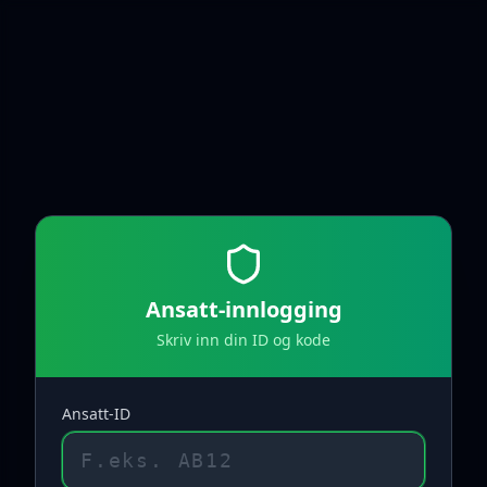
Ansatt-innlogging
Skriv inn din ID og kode
Ansatt-ID