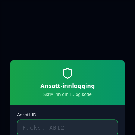
Ansatt-innlogging
Skriv inn din ID og kode
Ansatt-ID