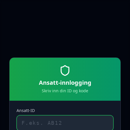
Ansatt-innlogging
Skriv inn din ID og kode
Ansatt-ID