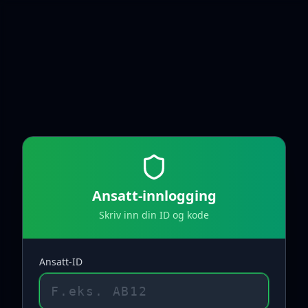
Ansatt-innlogging
Skriv inn din ID og kode
Ansatt-ID