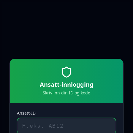
Ansatt-innlogging
Skriv inn din ID og kode
Ansatt-ID